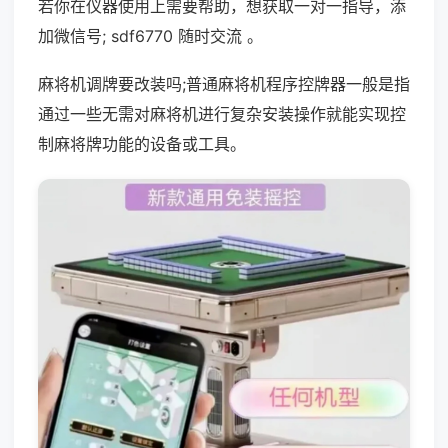
若你在仪器使用上需要帮助，想获取一对一指导，添
加微信号; sdf6770 随时交流 。
麻将机调牌要改装吗;普通麻将机程序控牌器一般是指
通过一些无需对麻将机进行复杂安装操作就能实现控
制麻将牌功能的设备或工具。