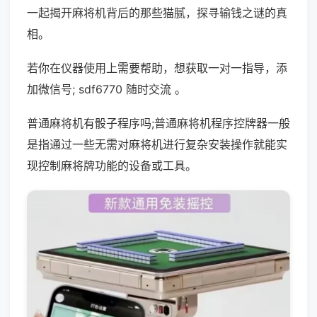
一起揭开麻将机背后的那些猫腻，探寻输钱之谜的真
相。
若你在仪器使用上需要帮助，想获取一对一指导，添
加微信号; sdf6770 随时交流 。
普通麻将机有骰子程序吗;普通麻将机程序控牌器一般
是指通过一些无需对麻将机进行复杂安装操作就能实
现控制麻将牌功能的设备或工具。