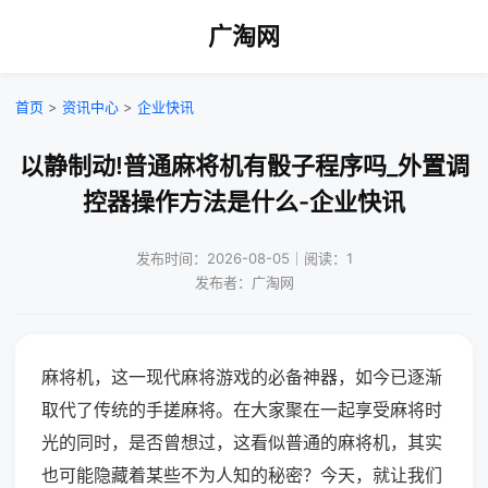
广淘网
首页
>
资讯中心
>
企业快讯
以静制动!普通麻将机有骰子程序吗_外置调
控器操作方法是什么-企业快讯
发布时间：2026-08-05｜阅读：1
发布者：广淘网
麻将机，这一现代麻将游戏的必备神器，如今已逐渐
取代了传统的手搓麻将。在大家聚在一起享受麻将时
光的同时，是否曾想过，这看似普通的麻将机，其实
也可能隐藏着某些不为人知的秘密？今天，就让我们