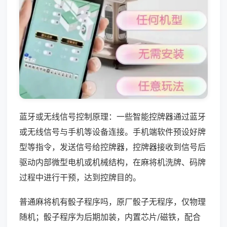
蓝牙或无线信号控制原理：一些智能控牌器通过蓝牙
或无线信号与手机等设备连接。手机端软件预设好牌
型等指令，发送信号给控牌器，控牌器接收到信号后
驱动内部微型电机或机械结构，在麻将机洗牌、码牌
过程中进行干预，达到控牌目的。
普通麻将机有骰子程序吗，原厂骰子无程序，仅物理
随机；骰子程序为后期加装，内置芯片/磁铁，配合