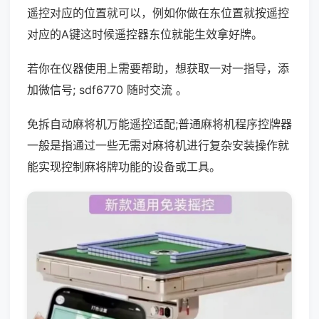
遥控对应的位置就可以，例如你做在东位置就按遥控
对应的A键这时候遥控器东位就能生效拿好牌。
若你在仪器使用上需要帮助，想获取一对一指导，添
加微信号; sdf6770 随时交流 。
免拆自动麻将机万能遥控适配;普通麻将机程序控牌器
一般是指通过一些无需对麻将机进行复杂安装操作就
能实现控制麻将牌功能的设备或工具。