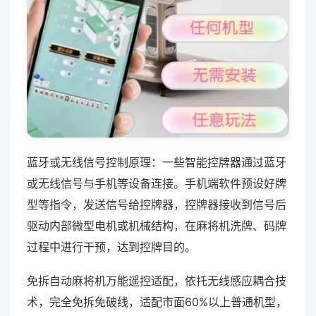
蓝牙或无线信号控制原理：一些智能控牌器通过蓝牙
或无线信号与手机等设备连接。手机端软件预设好牌
型等指令，发送信号给控牌器，控牌器接收到信号后
驱动内部微型电机或机械结构，在麻将机洗牌、码牌
过程中进行干预，达到控牌目的。
免拆自动麻将机万能遥控适配，依托无线感应耦合技
术，完全免拆免破线，适配市面60%以上普通机型，