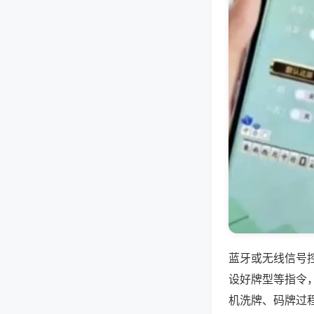
蓝牙或无线信号
设好牌型等指令
机洗牌、码牌过