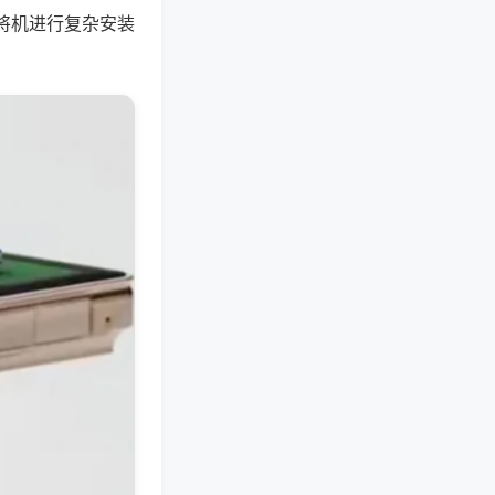
将机进行复杂安装