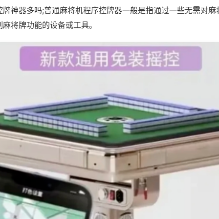
控牌神器多吗;普通麻将机程序控牌器一般是指通过一些无需对麻
制麻将牌功能的设备或工具。