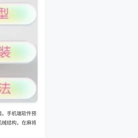
接。手机端软件预
机械结构，在麻将