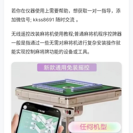
若你在仪器使用上需要帮助，想获取一对一指导，添
加微信号; kkss8691 随时交流 。
无线遥控改装麻将机使用教程;普通麻将机程序控牌器
一般是指通过一些无需对麻将机进行复杂安装操作就
能实现控制麻将牌功能的设备或工具。