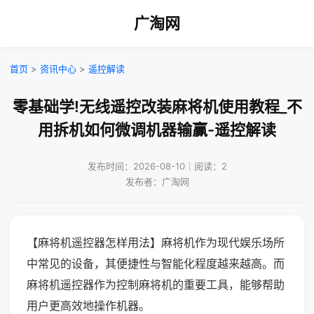
广淘网
首页
>
资讯中心
>
遥控解读
零基础学!无线遥控改装麻将机使用教程_不
用拆机如何微调机器输赢-遥控解读
发布时间：2026-08-10｜阅读：2
发布者：广淘网
【麻将机遥控器怎样用法】麻将机作为现代娱乐场所
中常见的设备，其便捷性与智能化程度越来越高。而
麻将机遥控器作为控制麻将机的重要工具，能够帮助
用户更高效地操作机器。