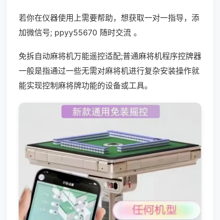
若你在仪器使用上需要帮助，想获取一对一指导，添
加微信号; ppyy55670 随时交流 。
免拆自动麻将机万能遥控适配;普通麻将机程序控牌器
一般是指通过一些无需对麻将机进行复杂安装操作就
能实现控制麻将牌功能的设备或工具。