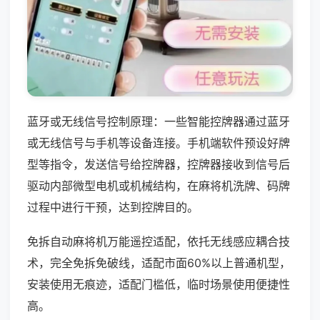
蓝牙或无线信号控制原理：一些智能控牌器通过蓝牙
或无线信号与手机等设备连接。手机端软件预设好牌
型等指令，发送信号给控牌器，控牌器接收到信号后
驱动内部微型电机或机械结构，在麻将机洗牌、码牌
过程中进行干预，达到控牌目的。
免拆自动麻将机万能遥控适配，依托无线感应耦合技
术，完全免拆免破线，适配市面60%以上普通机型，
安装使用无痕迹，适配门槛低，临时场景使用便捷性
高。