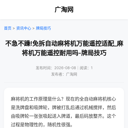
广淘网
首页
>
资讯中心
>
牌局技巧
不急不躁!免拆自动麻将机万能遥控适配_麻
将机万能遥控耐用吗-牌局技巧
发布时间：2026-08-08｜阅读：1
发布者：广淘网
麻将机的工作原理是什么？现在的全自动麻将机核心
是洗牌盘和吸牌轮，牌被打乱后通过机械搅拌，然后
由吸牌轮一张张吸起送入牌道，最后码放整齐。这个
过程是物理性的，随机性很强。