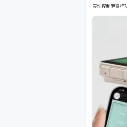
实现控制麻将牌