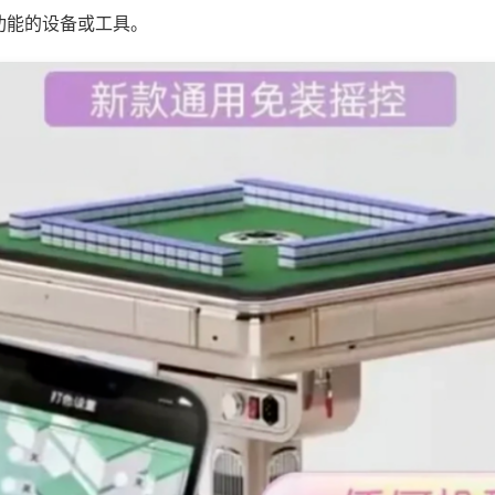
功能的设备或工具。