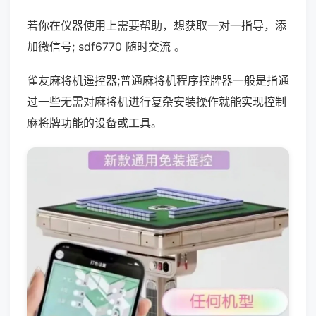
若你在仪器使用上需要帮助，想获取一对一指导，添
加微信号; sdf6770 随时交流 。
雀友麻将机遥控器;普通麻将机程序控牌器一般是指通
过一些无需对麻将机进行复杂安装操作就能实现控制
麻将牌功能的设备或工具。