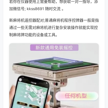
若你在仪器使用上需要帮助，想获取一对一指导，添
加微信号; kkss8691 随时交流 。
新麻将机遥控器配对;普通麻将机程序控牌器一般是指
通过一些无需对麻将机进行复杂安装操作就能实现控
制麻将牌功能的设备或工具。