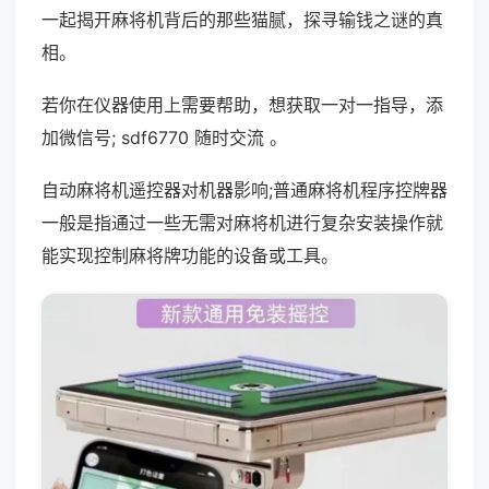
一起揭开麻将机背后的那些猫腻，探寻输钱之谜的真
相。
若你在仪器使用上需要帮助，想获取一对一指导，添
加微信号; sdf6770 随时交流 。
自动麻将机遥控器对机器影响;普通麻将机程序控牌器
一般是指通过一些无需对麻将机进行复杂安装操作就
能实现控制麻将牌功能的设备或工具。