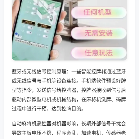
蓝牙或无线信号控制原理：一些智能控牌器通过蓝牙
或无线信号与手机等设备连接。手机端软件预设好牌
型等指令，发送信号给控牌器，控牌器接收到信号后
驱动内部微型电机或机械结构，在麻将机洗牌、码牌
过程中进行干预，达到控牌目的。
自动麻将机遥控器对机器影响，长期外部信号干扰会
导致主板电压不稳、程序紊乱，加速电机、传感器老