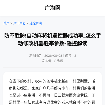
广淘网
首页
>
资讯中心
>
遥控解读
防不胜防!自动麻将机遥控器成功率_怎么手
动修改机器胜率参数-遥控解读
发布时间：2026-08-08｜阅读：2
发布者：广淘网
在当下的农村，农村的条件越来越好，村里别墅、楼
房到处都是，家家户户几乎都有小车。村民们的生活
也是过小康生活，不再为一日三餐为而奔波劳碌。于
是村里一些妇女或者有退休金的老人就会时不时的到