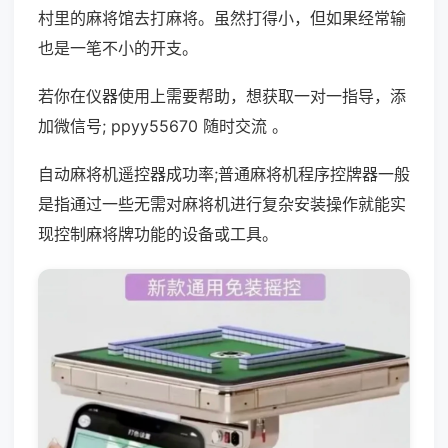
村里的麻将馆去打麻将。虽然打得小，但如果经常输
也是一笔不小的开支。
若你在仪器使用上需要帮助，想获取一对一指导，添
加微信号; ppyy55670 随时交流 。
自动麻将机遥控器成功率;普通麻将机程序控牌器一般
是指通过一些无需对麻将机进行复杂安装操作就能实
现控制麻将牌功能的设备或工具。