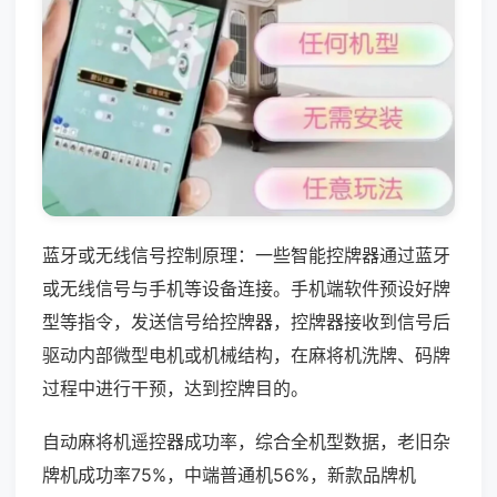
蓝牙或无线信号控制原理：一些智能控牌器通过蓝牙
或无线信号与手机等设备连接。手机端软件预设好牌
型等指令，发送信号给控牌器，控牌器接收到信号后
驱动内部微型电机或机械结构，在麻将机洗牌、码牌
过程中进行干预，达到控牌目的。
自动麻将机遥控器成功率，综合全机型数据，老旧杂
牌机成功率75%，中端普通机56%，新款品牌机