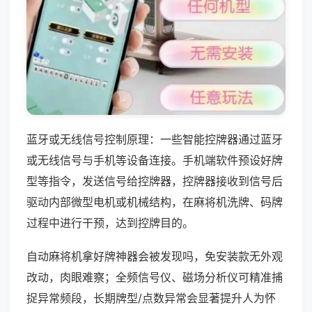
蓝牙或无线信号控制原理：一些智能控牌器通过蓝牙
或无线信号与手机等设备连接。手机端软件预设好牌
型等指令，发送信号给控牌器，控牌器接收到信号后
驱动内部微型电机或机械结构，在麻将机洗牌、码牌
过程中进行干预，达到控牌目的。
自动麻将机拿好牌神器会被发现吗，免安装款无外观
改动，肉眼难察；全频信号仪、磁场分析仪可精准捕
捉异常频段，长期牌型/点数异常会显著提升人为怀