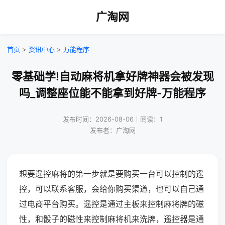
广淘网
首页
>
资讯中心
>
万能程序
零基础学!自动麻将机拿好牌神器会被发现
吗_调整座位能不能拿到好牌-万能程序
发布时间：2026-08-06｜阅读：1
发布者：广淘网
想要遥控麻将的第一步就是要购买一台可以控制的遥
控，可以联系客服，会给你购买渠道，也可以自己通
过电商平台购买。遥控是通过主板来控制麻将牌的磁
性，和骰子的磁性来控制麻将机来洗牌，遥控器是通