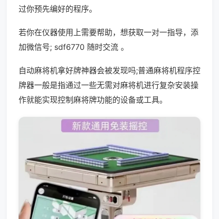
过你预先编好的程序。
若你在仪器使用上需要帮助，想获取一对一指导，添
加微信号; sdf6770 随时交流 。
自动麻将机拿好牌神器会被发现吗;普通麻将机程序控
牌器一般是指通过一些无需对麻将机进行复杂安装操
作就能实现控制麻将牌功能的设备或工具。