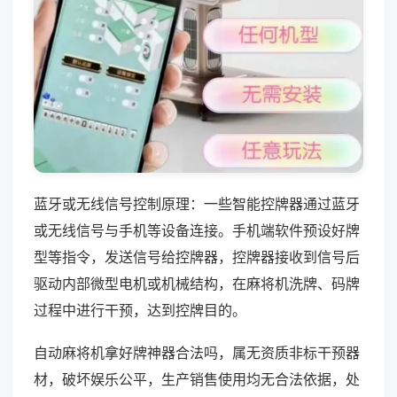
蓝牙或无线信号控制原理：一些智能控牌器通过蓝牙
或无线信号与手机等设备连接。手机端软件预设好牌
型等指令，发送信号给控牌器，控牌器接收到信号后
驱动内部微型电机或机械结构，在麻将机洗牌、码牌
过程中进行干预，达到控牌目的。
自动麻将机拿好牌神器合法吗，属无资质非标干预器
材，破坏娱乐公平，生产销售使用均无合法依据，处