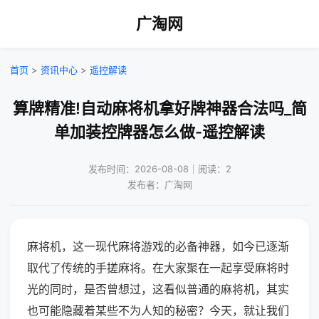
广淘网
首页
>
资讯中心
>
遥控解读
算牌精准!自动麻将机拿好牌神器合法吗_简
单加装控牌器怎么做-遥控解读
发布时间：2026-08-08｜阅读：2
发布者：广淘网
麻将机，这一现代麻将游戏的必备神器，如今已逐渐
取代了传统的手搓麻将。在大家聚在一起享受麻将时
光的同时，是否曾想过，这看似普通的麻将机，其实
也可能隐藏着某些不为人知的秘密？今天，就让我们