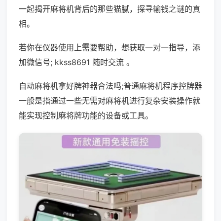
一起揭开麻将机背后的那些猫腻，探寻输钱之谜的真
相。
若你在仪器使用上需要帮助，想获取一对一指导，添
加微信号; kkss8691 随时交流 。
自动麻将机拿好牌神器合法吗;普通麻将机程序控牌器
一般是指通过一些无需对麻将机进行复杂安装操作就
能实现控制麻将牌功能的设备或工具。