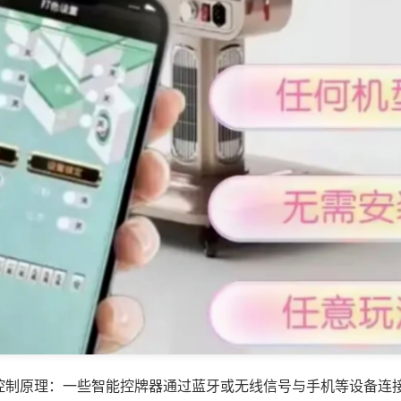
控制原理：一些智能控牌器通过蓝牙或无线信号与手机等设备连