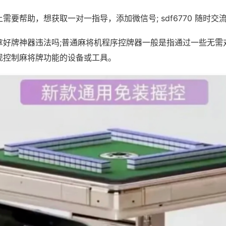
需要帮助，想获取一对一指导，添加微信号; sdf6770 随时交流
拿好牌神器违法吗;普通麻将机程序控牌器一般是指通过一些无需
现控制麻将牌功能的设备或工具。