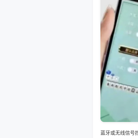
蓝牙或无线信号