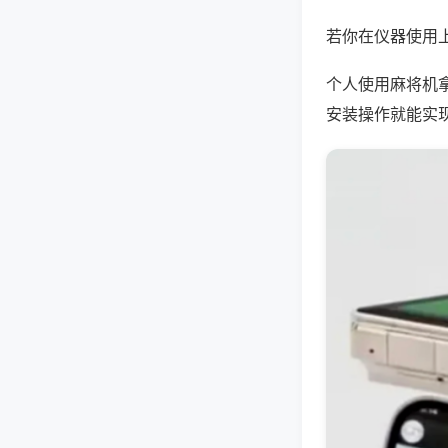
若你在仪器使用上
个人使用麻将机
安装操作就能实