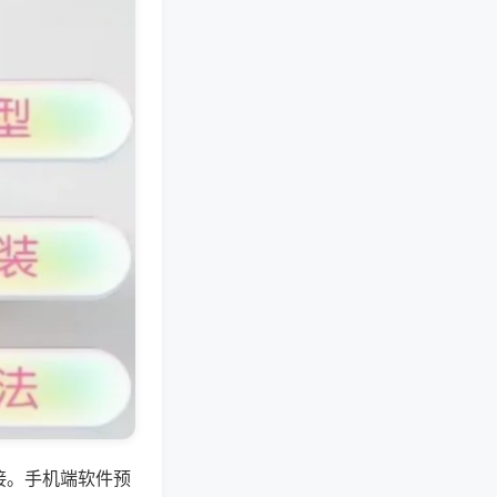
接。手机端软件预