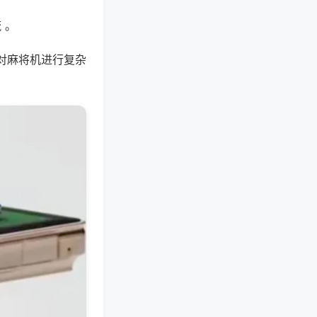
 。
对麻将机进行复杂