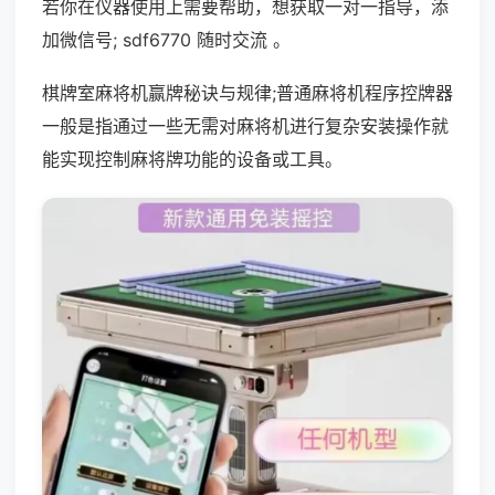
若你在仪器使用上需要帮助，想获取一对一指导，添
加微信号; sdf6770 随时交流 。
棋牌室麻将机赢牌秘诀与规律;普通麻将机程序控牌器
一般是指通过一些无需对麻将机进行复杂安装操作就
能实现控制麻将牌功能的设备或工具。