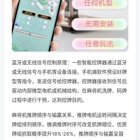
蓝牙或无线信号控制原理：一些智能控牌器通过蓝牙
或无线信号与手机等设备连接。手机端软件预设好牌
型等指令，发送信号给控牌器，控牌器接收到信号后
驱动内部微型电机或机械结构，在麻将机洗牌、码牌
过程中进行干预，达到控牌目的。
麻将机推牌顺序与输赢关系，推牌电机运转间隔决定
牌组排列顺序，微调推牌时序可改变抓牌顺位，优质
牌组抓取概率提升18%-26%，推牌顺序与输赢呈弱