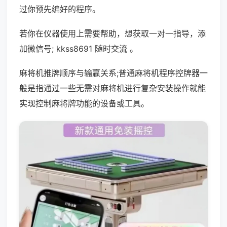
过你预先编好的程序。
若你在仪器使用上需要帮助，想获取一对一指导，添
加微信号; kkss8691 随时交流 。
麻将机推牌顺序与输赢关系;普通麻将机程序控牌器一
般是指通过一些无需对麻将机进行复杂安装操作就能
实现控制麻将牌功能的设备或工具。