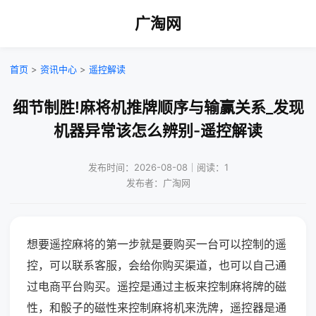
广淘网
首页
>
资讯中心
>
遥控解读
细节制胜!麻将机推牌顺序与输赢关系_发现
机器异常该怎么辨别-遥控解读
发布时间：2026-08-08｜阅读：1
发布者：广淘网
想要遥控麻将的第一步就是要购买一台可以控制的遥
控，可以联系客服，会给你购买渠道，也可以自己通
过电商平台购买。遥控是通过主板来控制麻将牌的磁
性，和骰子的磁性来控制麻将机来洗牌，遥控器是通