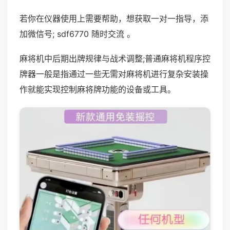
若你在仪器使用上需要帮助，想获取一对一指导，添
加微信号; sdf6770 随时交流 。
麻将机中后期出牌规律与战术调整;普通麻将机程序控
牌器一般是指通过一些无需对麻将机进行复杂安装操
作就能实现控制麻将牌功能的设备或工具。