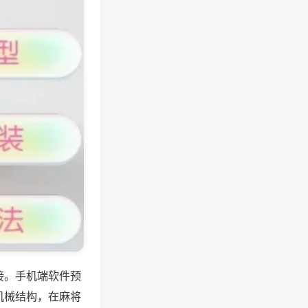
接。手机端软件预
机械结构，在麻将