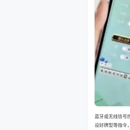
蓝牙或无线信号
设好牌型等指令