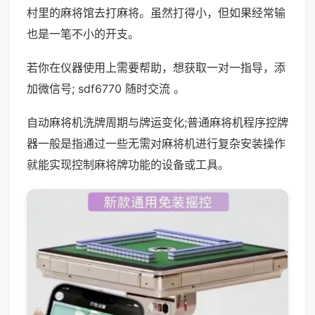
村里的麻将馆去打麻将。虽然打得小，但如果经常输
也是一笔不小的开支。
若你在仪器使用上需要帮助，想获取一对一指导，添
加微信号; sdf6770 随时交流 。
自动麻将机洗牌周期与牌运变化;普通麻将机程序控牌
器一般是指通过一些无需对麻将机进行复杂安装操作
就能实现控制麻将牌功能的设备或工具。