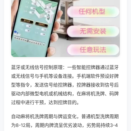
蓝牙或无线信号控制原理：一些智能控牌器通过蓝牙
或无线信号与手机等设备连接。手机端软件预设好牌
型等指令，发送信号给控牌器，控牌器接收到信号后
驱动内部微型电机或机械结构，在麻将机洗牌、码牌
过程中进行干预，达到控牌目的。
自动麻将机洗牌周期与牌运变化，普通机型洗牌周期
为8-12局，周期内牌流呈优劣波动，劣势局持续3-4