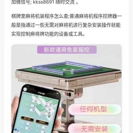
加微信号; kkss8691 随时交流 。
棋牌室麻将机装程序怎么查;普通麻将机程序控牌器一
般是指通过一些无需对麻将机进行复杂安装操作就能
实现控制麻将牌功能的设备或工具。