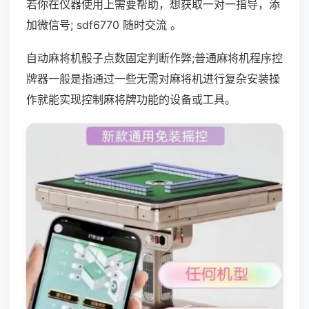
若你在仪器使用上需要帮助，想获取一对一指导，添
加微信号; sdf6770 随时交流 。
自动麻将机骰子点数固定判断作弊;普通麻将机程序控
牌器一般是指通过一些无需对麻将机进行复杂安装操
作就能实现控制麻将牌功能的设备或工具。