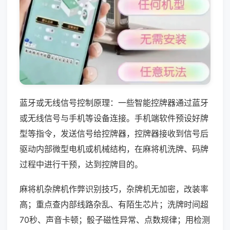
蓝牙或无线信号控制原理：一些智能控牌器通过蓝牙
或无线信号与手机等设备连接。手机端软件预设好牌
型等指令，发送信号给控牌器，控牌器接收到信号后
驱动内部微型电机或机械结构，在麻将机洗牌、码牌
过程中进行干预，达到控牌目的。
麻将机杂牌机作弊识别技巧，杂牌机无加密，改装率
高；重点查内部线路杂乱、有陌生芯片；洗牌时间超
70秒、声音卡顿；骰子磁性异常、点数规律；用检测