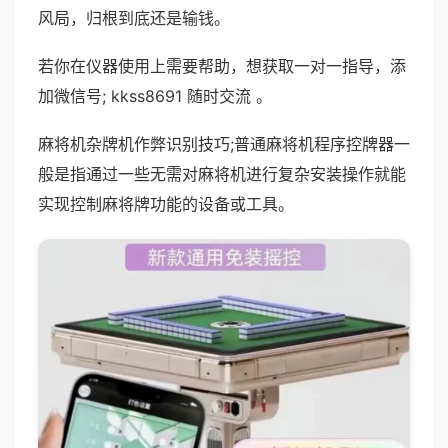
风局，归根到底还是输钱。
若你在仪器使用上需要帮助，想获取一对一指导，添
加微信号; kkss8691 随时交流 。
麻将机杂牌机作弊识别技巧;普通麻将机程序控牌器一
般是指通过一些无需对麻将机进行复杂安装操作就能
实现控制麻将牌功能的设备或工具。