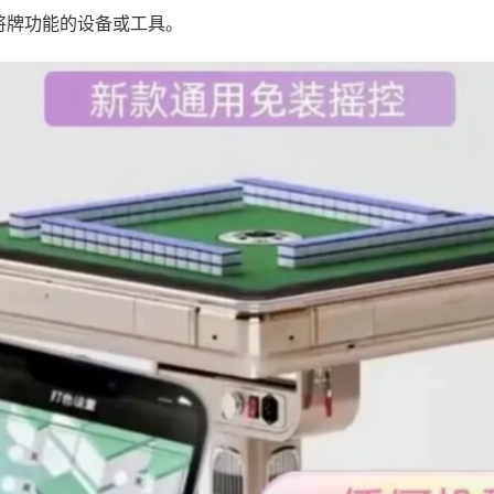
将牌功能的设备或工具。