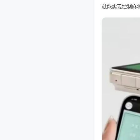
就能实现控制麻