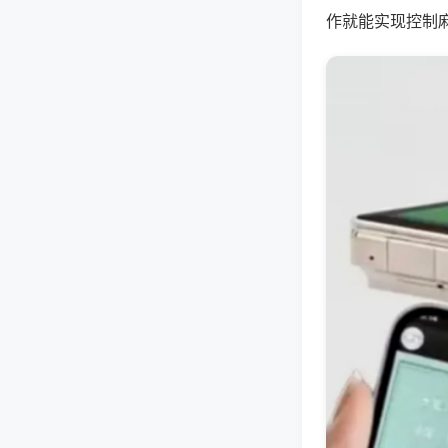
作就能实现控制