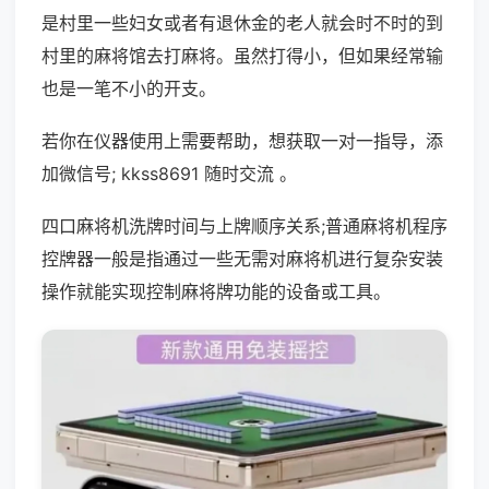
是村里一些妇女或者有退休金的老人就会时不时的到
村里的麻将馆去打麻将。虽然打得小，但如果经常输
也是一笔不小的开支。
若你在仪器使用上需要帮助，想获取一对一指导，添
加微信号; kkss8691 随时交流 。
四口麻将机洗牌时间与上牌顺序关系;普通麻将机程序
控牌器一般是指通过一些无需对麻将机进行复杂安装
操作就能实现控制麻将牌功能的设备或工具。