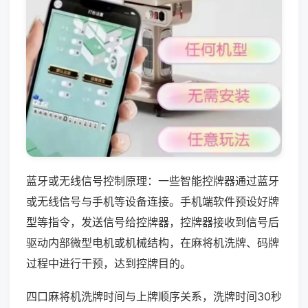
蓝牙或无线信号控制原理：一些智能控牌器通过蓝牙
或无线信号与手机等设备连接。手机端软件预设好牌
型等指令，发送信号给控牌器，控牌器接收到信号后
驱动内部微型电机或机械结构，在麻将机洗牌、码牌
过程中进行干预，达到控牌目的。
四口麻将机洗牌时间与上牌顺序关系，洗牌时间30秒