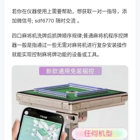
若你在仪器使用上需要帮助，想获取一对一指导，添
加微信号; sdf6770 随时交流 。
四口麻将机洗牌后抓牌顺序规律;普通麻将机程序控牌
器一般是指通过一些无需对麻将机进行复杂安装操作
就能实现控制麻将牌功能的设备或工具。