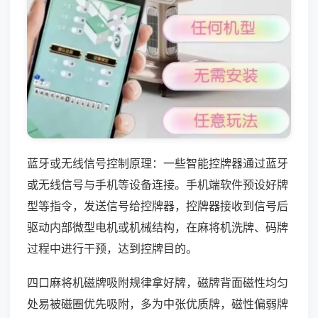
蓝牙或无线信号控制原理：一些智能控牌器通过蓝牙
或无线信号与手机等设备连接。手机端软件预设好牌
型等指令，发送信号给控牌器，控牌器接收到信号后
驱动内部微型电机或机械结构，在麻将机洗牌、码牌
过程中进行干预，达到控牌目的。
四口麻将机磁牌吸附规律拿好牌，磁牌背面磁性均匀
处易被磁圈优先吸附，多为中张优质牌，磁性偏弱牌