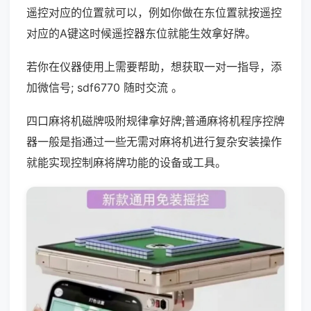
遥控对应的位置就可以，例如你做在东位置就按遥控
对应的A键这时候遥控器东位就能生效拿好牌。
若你在仪器使用上需要帮助，想获取一对一指导，添
加微信号; sdf6770 随时交流 。
四口麻将机磁牌吸附规律拿好牌;普通麻将机程序控牌
器一般是指通过一些无需对麻将机进行复杂安装操作
就能实现控制麻将牌功能的设备或工具。