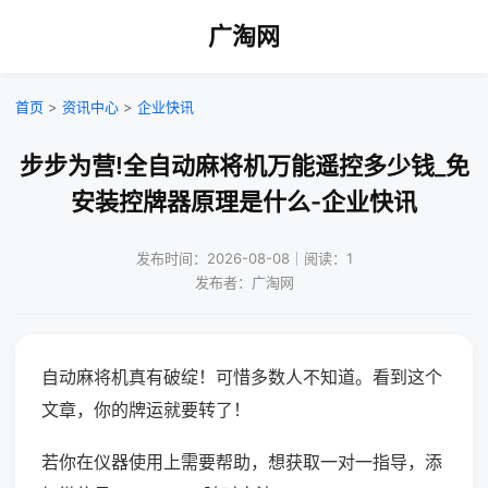
广淘网
首页
>
资讯中心
>
企业快讯
步步为营!全自动麻将机万能遥控多少钱_免
安装控牌器原理是什么-企业快讯
发布时间：2026-08-08｜阅读：1
发布者：广淘网
自动麻将机真有破绽！可惜多数人不知道。看到这个
文章，你的牌运就要转了！
若你在仪器使用上需要帮助，想获取一对一指导，添