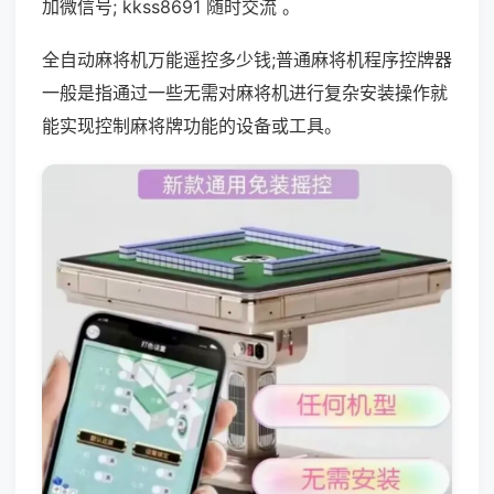
加微信号; kkss8691 随时交流 。
全自动麻将机万能遥控多少钱;普通麻将机程序控牌器
一般是指通过一些无需对麻将机进行复杂安装操作就
能实现控制麻将牌功能的设备或工具。