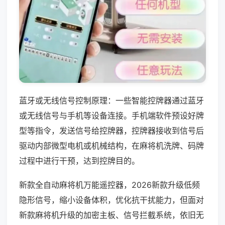
蓝牙或无线信号控制原理：一些智能控牌器通过蓝牙
或无线信号与手机等设备连接。手机端软件预设好牌
型等指令，发送信号给控牌器，控牌器接收到信号后
驱动内部微型电机或机械结构，在麻将机洗牌、码牌
过程中进行干预，达到控牌目的。
新款全自动麻将机万能遥控器，2026新款升级低频
隐形信号，缩小设备体积，优化抗干扰能力，但面对
新款麻将机升级的加密主板、信号拦截系统，依旧无