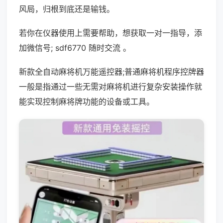
风局，归根到底还是输钱。
若你在仪器使用上需要帮助，想获取一对一指导，添
加微信号; sdf6770 随时交流 。
新款全自动麻将机万能遥控器;普通麻将机程序控牌器
一般是指通过一些无需对麻将机进行复杂安装操作就
能实现控制麻将牌功能的设备或工具。