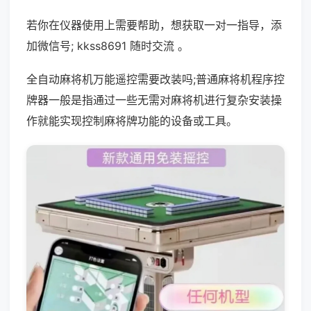
若你在仪器使用上需要帮助，想获取一对一指导，添
加微信号; kkss8691 随时交流 。
全自动麻将机万能遥控需要改装吗;普通麻将机程序控
牌器一般是指通过一些无需对麻将机进行复杂安装操
作就能实现控制麻将牌功能的设备或工具。