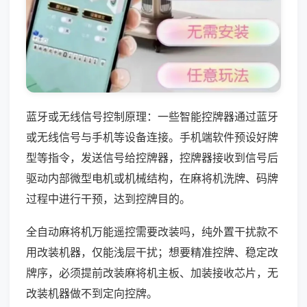
蓝牙或无线信号控制原理：一些智能控牌器通过蓝牙
或无线信号与手机等设备连接。手机端软件预设好牌
型等指令，发送信号给控牌器，控牌器接收到信号后
驱动内部微型电机或机械结构，在麻将机洗牌、码牌
过程中进行干预，达到控牌目的。
全自动麻将机万能遥控需要改装吗，纯外置干扰款不
用改装机器，仅能浅层干扰；想要精准控牌、稳定改
牌序，必须提前改装麻将机主板、加装接收芯片，无
改装机器做不到定向控牌。