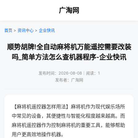
广淘网
首页
>
资讯中心
>
企业快讯
顺势胡牌!全自动麻将机万能遥控需要改装
吗_简单方法怎么查机器程序-企业快讯
发布时间：2026-08-08｜阅读：1
发布者：广淘网
【麻将机遥控器怎样用法】麻将机作为现代娱乐场所
中常见的设备，其便捷性与智能化程度越来越高。而
麻将机遥控器作为控制麻将机的重要工具，能够帮助
用户更高效地操作机器。