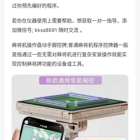
过你预先编好的程序。
若你在仪器使用上需要帮助，想获取一对一指导，添
加微信号; kkss8691 随时交流 。
麻将机操作盘动手脚控牌;普通麻将机程序控牌器一般
是指通过一些无需对麻将机进行复杂安装操作就能实
现控制麻将牌功能的设备或工具。