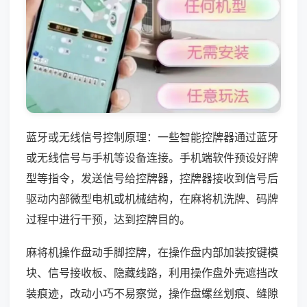
蓝牙或无线信号控制原理：一些智能控牌器通过蓝牙
或无线信号与手机等设备连接。手机端软件预设好牌
型等指令，发送信号给控牌器，控牌器接收到信号后
驱动内部微型电机或机械结构，在麻将机洗牌、码牌
过程中进行干预，达到控牌目的。
麻将机操作盘动手脚控牌，在操作盘内部加装按键模
块、信号接收板、隐藏线路，利用操作盘外壳遮挡改
装痕迹，改动小巧不易察觉，操作盘螺丝划痕、缝隙