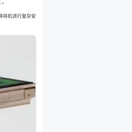
 。
麻将机进行复杂安