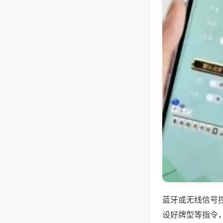
蓝牙或无线信号
设好牌型等指令