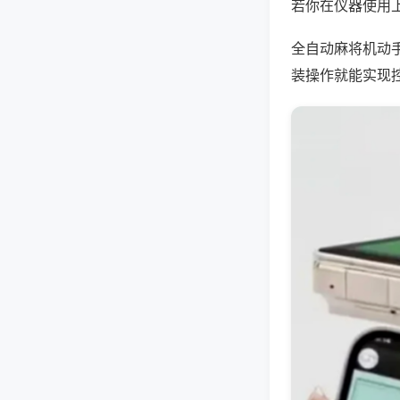
若你在仪器使用上
全自动麻将机动
装操作就能实现