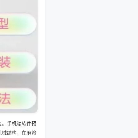
接。手机端软件预
机械结构，在麻将