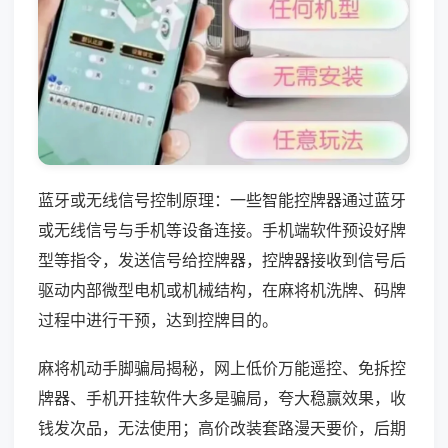
蓝牙或无线信号控制原理：一些智能控牌器通过蓝牙
或无线信号与手机等设备连接。手机端软件预设好牌
型等指令，发送信号给控牌器，控牌器接收到信号后
驱动内部微型电机或机械结构，在麻将机洗牌、码牌
过程中进行干预，达到控牌目的。
麻将机动手脚骗局揭秘，网上低价万能遥控、免拆控
牌器、手机开挂软件大多是骗局，夸大稳赢效果，收
钱发次品，无法使用；高价改装套路漫天要价，后期