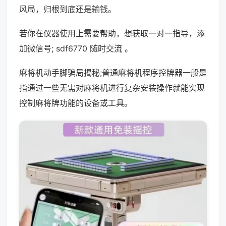
风局，归根到底还是输钱。
若你在仪器使用上需要帮助，想获取一对一指导，添
加微信号; sdf6770 随时交流 。
麻将机动手脚骗局揭秘;普通麻将机程序控牌器一般是
指通过一些无需对麻将机进行复杂安装操作就能实现
控制麻将牌功能的设备或工具。