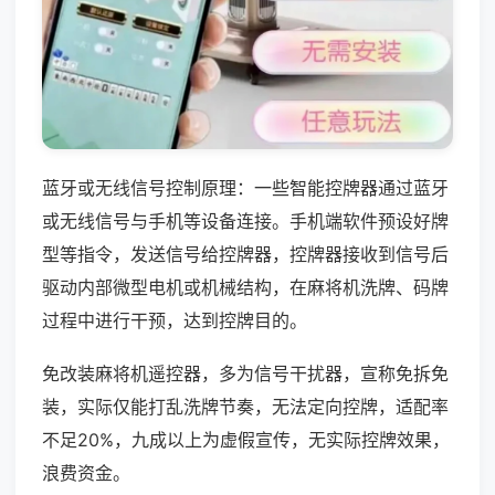
蓝牙或无线信号控制原理：一些智能控牌器通过蓝牙
或无线信号与手机等设备连接。手机端软件预设好牌
型等指令，发送信号给控牌器，控牌器接收到信号后
驱动内部微型电机或机械结构，在麻将机洗牌、码牌
过程中进行干预，达到控牌目的。
免改装麻将机遥控器，多为信号干扰器，宣称免拆免
装，实际仅能打乱洗牌节奏，无法定向控牌，适配率
不足20%，九成以上为虚假宣传，无实际控牌效果，
浪费资金。