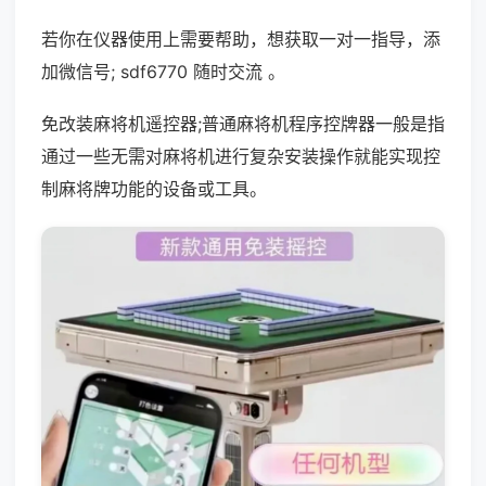
若你在仪器使用上需要帮助，想获取一对一指导，添
加微信号; sdf6770 随时交流 。
免改装麻将机遥控器;普通麻将机程序控牌器一般是指
通过一些无需对麻将机进行复杂安装操作就能实现控
制麻将牌功能的设备或工具。