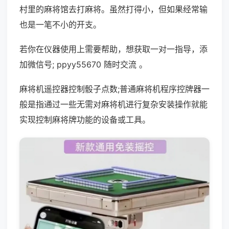
村里的麻将馆去打麻将。虽然打得小，但如果经常输
也是一笔不小的开支。
若你在仪器使用上需要帮助，想获取一对一指导，添
加微信号; ppyy55670 随时交流 。
麻将机遥控器控制骰子点数;普通麻将机程序控牌器一
般是指通过一些无需对麻将机进行复杂安装操作就能
实现控制麻将牌功能的设备或工具。