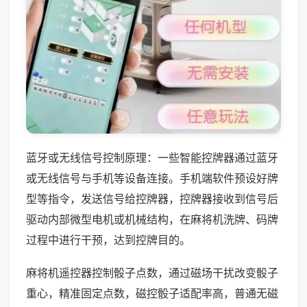
蓝牙或无线信号控制原理：一些智能控牌器通过蓝牙
或无线信号与手机等设备连接。手机端软件预设好牌
型等指令，发送信号给控牌器，控牌器接收到信号后
驱动内部微型电机或机械结构，在麻将机洗牌、码牌
过程中进行干预，达到控牌目的。
麻将机遥控器控制骰子点数，通过磁场干扰改变骰子
重心，精准固定点数，磁控骰子适配率高，普通无磁