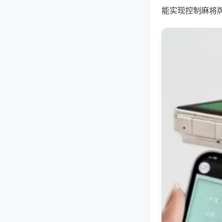
能实现控制麻将