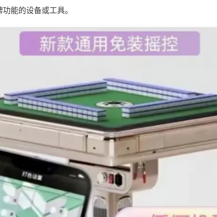
牌功能的设备或工具。