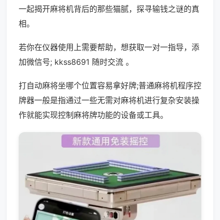
一起揭开麻将机背后的那些猫腻，探寻输钱之谜的真
相。
若你在仪器使用上需要帮助，想获取一对一指导，添
加微信号; kkss8691 随时交流 。
打自动麻将坐哪个位置容易拿好牌;普通麻将机程序控
牌器一般是指通过一些无需对麻将机进行复杂安装操
作就能实现控制麻将牌功能的设备或工具。