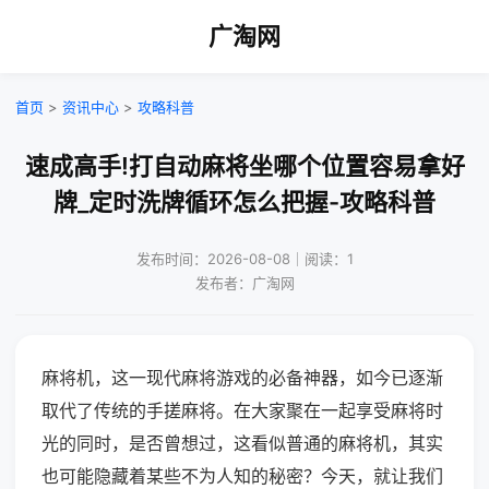
广淘网
首页
>
资讯中心
>
攻略科普
速成高手!打自动麻将坐哪个位置容易拿好
牌_定时洗牌循环怎么把握-攻略科普
发布时间：2026-08-08｜阅读：1
发布者：广淘网
麻将机，这一现代麻将游戏的必备神器，如今已逐渐
取代了传统的手搓麻将。在大家聚在一起享受麻将时
光的同时，是否曾想过，这看似普通的麻将机，其实
也可能隐藏着某些不为人知的秘密？今天，就让我们