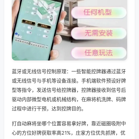
蓝牙或无线信号控制原理：一些智能控牌器通过蓝牙
或无线信号与手机等设备连接。手机端软件预设好牌
型等指令，发送信号给控牌器，控牌器接收到信号后
驱动内部微型电机或机械结构，在麻将机洗牌、码牌
过程中进行干预，达到控牌目的。
打自动麻将坐哪个位置容易拿好牌，靠近磁圈吸附中
心的方位好牌获取率高21%，庄家方位优先抓牌，优