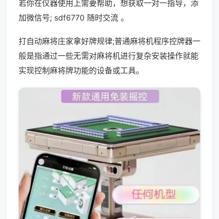
若你在仪器使用上需要帮助，想获取一对一指导，添
加微信号; sdf6770 随时交流 。
打自动麻将庄家拿好牌规律;普通麻将机程序控牌器一
般是指通过一些无需对麻将机进行复杂安装操作就能
实现控制麻将牌功能的设备或工具。