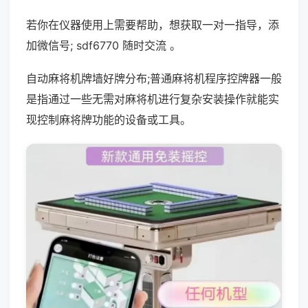
若你在仪器使用上需要帮助，想获取一对一指导，添
加微信号; sdf6770 随时交流 。
自动麻将机牌墙好牌分布;普通麻将机程序控牌器一般
是指通过一些无需对麻将机进行复杂安装操作就能实
现控制麻将牌功能的设备或工具。