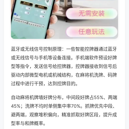
蓝牙或无线信号控制原理：一些智能控牌器通过蓝牙
或无线信号与手机等设备连接。手机端软件预设好牌
型等指令，发送信号给控牌器，控牌器接收到信号后
驱动内部微型电机或机械结构，在麻将机洗牌、码牌
过程中进行干预，达到控牌目的。
自动麻将机牌墙好牌分布，中间段好牌占55%、两端
45%；洗牌不均时单侧集中率70%。抓牌优先中段、
避两端，观察堆积偏向，精准抓取好牌区段，提升成
型率与和牌概率。