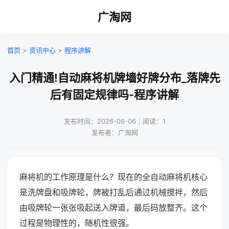
广淘网
首页
>
资讯中心
>
程序讲解
入门精通!自动麻将机牌墙好牌分布_落牌先
后有固定规律吗-程序讲解
发布时间：2026-08-06｜阅读：1
发布者：广淘网
麻将机的工作原理是什么？现在的全自动麻将机核心
是洗牌盘和吸牌轮，牌被打乱后通过机械搅拌，然后
由吸牌轮一张张吸起送入牌道，最后码放整齐。这个
过程是物理性的，随机性很强。