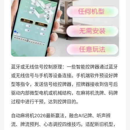
蓝牙或无线信号控制原理：一些智能控牌器通过蓝牙
或无线信号与手机等设备连接。手机端软件预设好牌
型等指令，发送信号给控牌器，控牌器接收到信号后
驱动内部微型电机或机械结构，在麻将机洗牌、码牌
过程中进行干预，达到控牌目的。
自动麻将机2026最新赢法，融合AI记牌、听声辨
流、牌流预判、心态调控四维技巧。适配新旧机型，