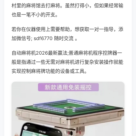
村里的麻将馆去打麻将。虽然打得小，但如果经常输
也是一笔不小的开支。
若你在仪器使用上需要帮助，想获取一对一指导，添
加微信号; sdf6770 随时交流 。
自动麻将机2026最新赢法;普通麻将机程序控牌器一
般是指通过一些无需对麻将机进行复杂安装操作就能
实现控制麻将牌功能的设备或工具。