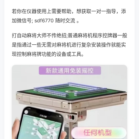
若你在仪器使用上需要帮助，想获取一对一指导，添
加微信号; sdf6770 随时交流 。
打自动麻将大师不传绝招;普通麻将机程序控牌器一般
是指通过一些无需对麻将机进行复杂安装操作就能实
现控制麻将牌功能的设备或工具。