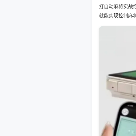
打自动麻将实战
就能实现控制麻