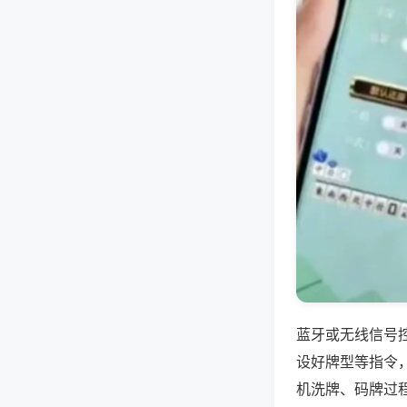
蓝牙或无线信号
设好牌型等指令
机洗牌、码牌过