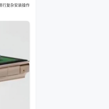
进行复杂安装操作