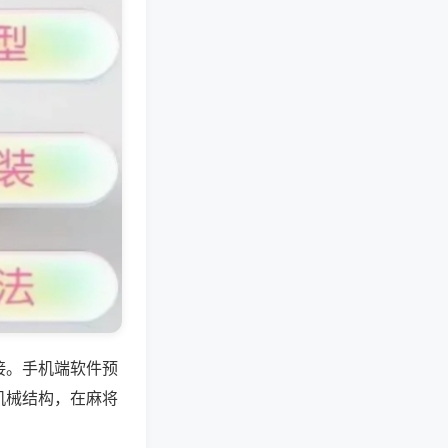
接。手机端软件预
机械结构，在麻将