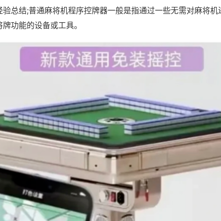
经验总结;普通麻将机程序控牌器一般是指通过一些无需对麻将机
将牌功能的设备或工具。