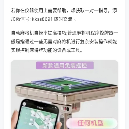
若你在仪器使用上需要帮助，想获取一对一指导，添
加微信号; kkss8691 随时交流 。
自动麻将机自摸率提高技巧;普通麻将机程序控牌器一
般是指通过一些无需对麻将机进行复杂安装操作就能
实现控制麻将牌功能的设备或工具。