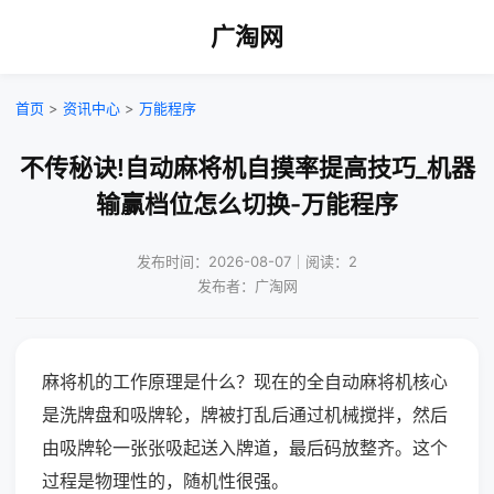
广淘网
首页
>
资讯中心
>
万能程序
不传秘诀!自动麻将机自摸率提高技巧_机器
输赢档位怎么切换-万能程序
发布时间：2026-08-07｜阅读：2
发布者：广淘网
麻将机的工作原理是什么？现在的全自动麻将机核心
是洗牌盘和吸牌轮，牌被打乱后通过机械搅拌，然后
由吸牌轮一张张吸起送入牌道，最后码放整齐。这个
过程是物理性的，随机性很强。