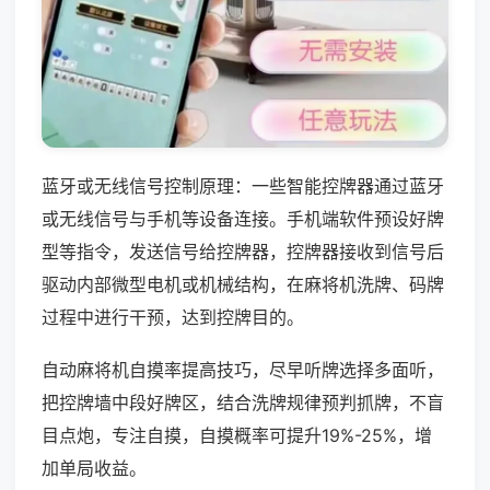
蓝牙或无线信号控制原理：一些智能控牌器通过蓝牙
或无线信号与手机等设备连接。手机端软件预设好牌
型等指令，发送信号给控牌器，控牌器接收到信号后
驱动内部微型电机或机械结构，在麻将机洗牌、码牌
过程中进行干预，达到控牌目的。
自动麻将机自摸率提高技巧，尽早听牌选择多面听，
把控牌墙中段好牌区，结合洗牌规律预判抓牌，不盲
目点炮，专注自摸，自摸概率可提升19%-25%，增
加单局收益。