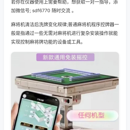
若你在仪器使用上需要帮助，想获取一对一指导，添
加微信号; sdf6770 随时交流 。
麻将机清洁后洗牌变化规律;普通麻将机程序控牌器一
般是指通过一些无需对麻将机进行复杂安装操作就能
实现控制麻将牌功能的设备或工具。