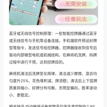
蓝牙或无线信号控制原理：一些智能控牌器通过蓝牙
或无线信号与手机等设备连接。手机端软件预设好牌
型等指令，发送信号给控牌器，控牌器接收到信号后
驱动内部微型电机或机械结构，在麻将机洗牌、码牌
过程中进行干预，达到控牌目的。
麻将机清洁后洗牌变化规律，清洁减少摩擦、混合均
匀度升25%、花色堆积减、牌流稳；清洁后上下层牌
质差异缩小、好牌分布均衡、无明显偏向，胜率波动
小、更稳定。
相关快讯:自动麻将设备故障平均发生率控制在2.9%