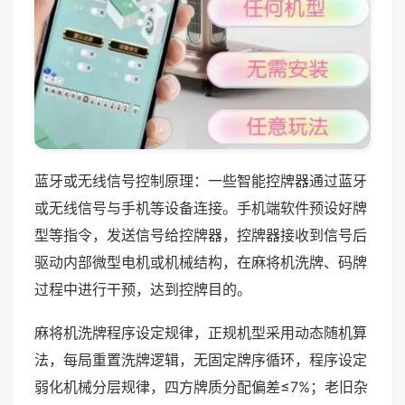
蓝牙或无线信号控制原理：一些智能控牌器通过蓝牙
或无线信号与手机等设备连接。手机端软件预设好牌
型等指令，发送信号给控牌器，控牌器接收到信号后
驱动内部微型电机或机械结构，在麻将机洗牌、码牌
过程中进行干预，达到控牌目的。
麻将机洗牌程序设定规律，正规机型采用动态随机算
法，每局重置洗牌逻辑，无固定牌序循环，程序设定
弱化机械分层规律，四方牌质分配偏差≤7%；老旧杂