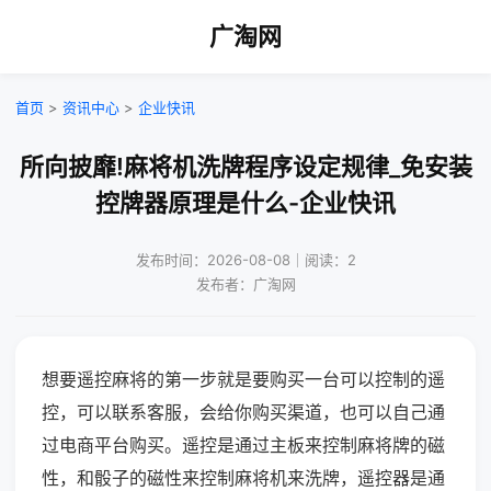
广淘网
首页
>
资讯中心
>
企业快讯
所向披靡!麻将机洗牌程序设定规律_免安装
控牌器原理是什么-企业快讯
发布时间：2026-08-08｜阅读：2
发布者：广淘网
想要遥控麻将的第一步就是要购买一台可以控制的遥
控，可以联系客服，会给你购买渠道，也可以自己通
过电商平台购买。遥控是通过主板来控制麻将牌的磁
性，和骰子的磁性来控制麻将机来洗牌，遥控器是通