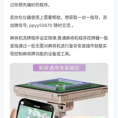
过你预先编好的程序。
若你在仪器使用上需要帮助，想获取一对一指导，添
加微信号; ppyy55670 随时交流 。
麻将机洗牌程序设定规律;普通麻将机程序控牌器一般
是指通过一些无需对麻将机进行复杂安装操作就能实
现控制麻将牌功能的设备或工具。