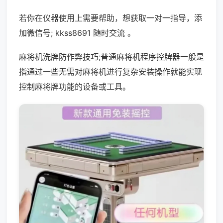
若你在仪器使用上需要帮助，想获取一对一指导，添
加微信号; kkss8691 随时交流 。
麻将机洗牌防作弊技巧;普通麻将机程序控牌器一般是
指通过一些无需对麻将机进行复杂安装操作就能实现
控制麻将牌功能的设备或工具。