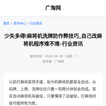
广淘网
首页
>
资讯中心
>
行业资讯
少失多得!麻将机洗牌防作弊技巧_自己改麻
将机程序难不难-行业资讯
发布时间：2026-08-08｜阅读：1
发布者：广淘网
以前打麻将是用手搓，如今的麻将机都是全自动，从
码牌、上牌、洗牌往往只要一到两分钟就会完成。其
实自动麻将机有破绽，只要懂得了这破绽，打麻将时
就可能转败为胜。