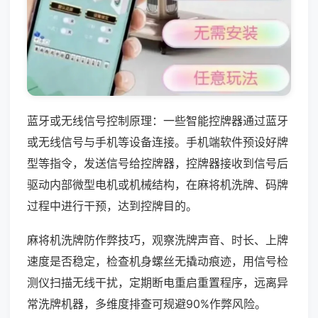
蓝牙或无线信号控制原理：一些智能控牌器通过蓝牙
或无线信号与手机等设备连接。手机端软件预设好牌
型等指令，发送信号给控牌器，控牌器接收到信号后
驱动内部微型电机或机械结构，在麻将机洗牌、码牌
过程中进行干预，达到控牌目的。
麻将机洗牌防作弊技巧，观察洗牌声音、时长、上牌
速度是否稳定，检查机身螺丝无撬动痕迹，用信号检
测仪扫描无线干扰，定期断电重启重置程序，远离异
常洗牌机器，多维度排查可规避90%作弊风险。