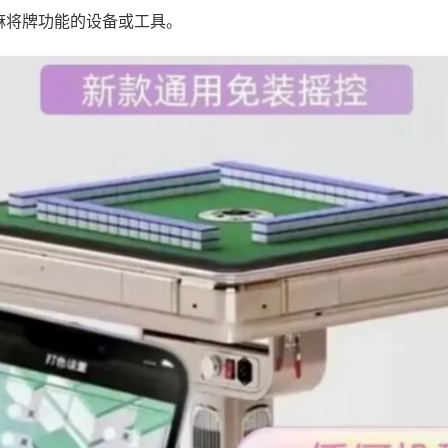
麻将牌功能的设备或工具。