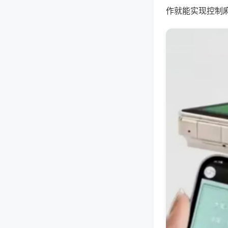
作就能实现控制