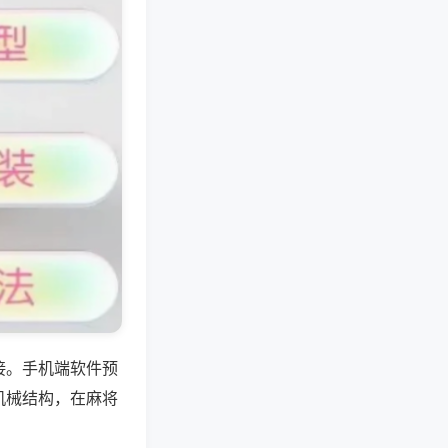
接。手机端软件预
机械结构，在麻将