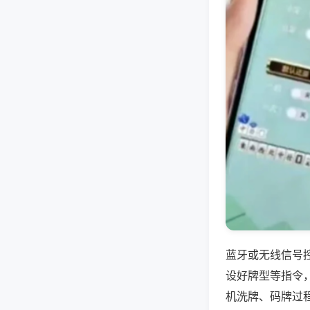
蓝牙或无线信号
设好牌型等指令
机洗牌、码牌过