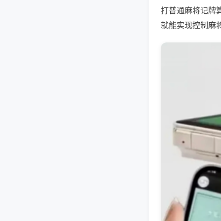
打普通麻将记牌
就能实现控制麻