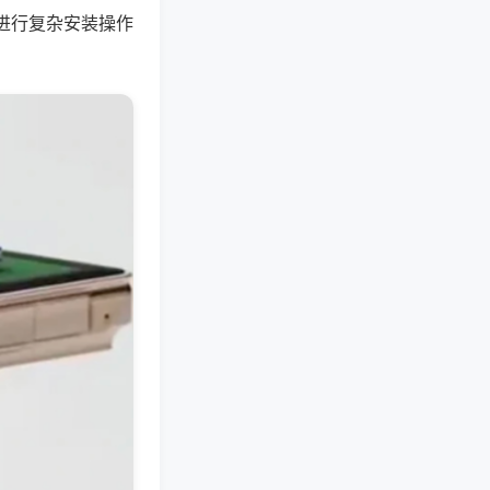
进行复杂安装操作