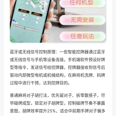
蓝牙或无线信号控制原理：一些智能控牌器通过蓝牙
或无线信号与手机等设备连接。手机端软件预设好牌
型等指令，发送信号给控牌器，控牌器接收到信号后
驱动内部微型电机或机械结构，在麻将机洗牌、码牌
过程中进行干预，达到控牌目的。
普通麻将对子胡打法，优先留对子、拆零散搭子，尽
早碰牌成型，锁定对子胡牌型，控制碰牌节奏不暴露
意图，胡牌效率提升25%，适合中前期手牌对子偏多