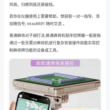
风局，归根到底还是输钱。
若你在仪器使用上需要帮助，想获取一对一指导，添
加微信号; kkss8691 随时交流 。
普通麻将对子胡打法;普通麻将机程序控牌器一般是指
通过一些无需对麻将机进行复杂安装操作就能实现控
制麻将牌功能的设备或工具。