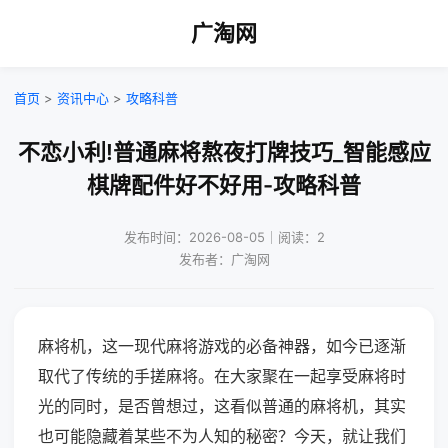
广淘网
首页
>
资讯中心
>
攻略科普
不恋小利!普通麻将熬夜打牌技巧_智能感应
棋牌配件好不好用-攻略科普
发布时间：2026-08-05｜阅读：2
发布者：广淘网
麻将机，这一现代麻将游戏的必备神器，如今已逐渐
取代了传统的手搓麻将。在大家聚在一起享受麻将时
光的同时，是否曾想过，这看似普通的麻将机，其实
也可能隐藏着某些不为人知的秘密？今天，就让我们