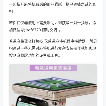
一起揭开麻将机背后的那些猫腻，探寻输钱之谜的真
相。
若你在仪器使用上需要帮助，想获取一对一指导，添
加微信号; sdf6770 随时交流 。
普通麻将熬夜打牌技巧;普通麻将机程序控牌器一般是
指通过一些无需对麻将机进行复杂安装操作就能实现
控制麻将牌功能的设备或工具。