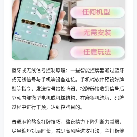
蓝牙或无线信号控制原理：一些智能控牌器通过蓝牙
或无线信号与手机等设备连接。手机端软件预设好牌
型等指令，发送信号给控牌器，控牌器接收到信号后
驱动内部微型电机或机械结构，在麻将机洗牌、码牌
过程中进行干预，达到控牌目的。
普通麻将熬夜打牌技巧，熬夜精力下降判断力减弱，
尽量缩短对局时长，减少高风险进攻打法，主打稳健